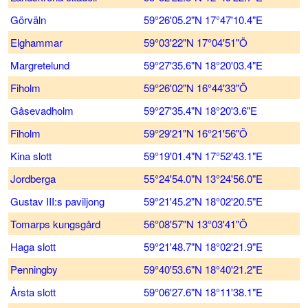
Görväln
59°26'05.2"N 17°47'10.4"E
Elghammar
59°03'22"N 17°04'51"Ö
Margretelund
59°27'35.6"N 18°20'03.4"E
Fiholm
59°26'02"N 16°44'33"Ö
Gåsevadholm
59°27'35.4"N 18°20'3.6"E
Fiholm
59°29'21"N 16°21'56"Ö
Kina slott
59°19'01.4"N 17°52'43.1"E
Jordberga
55°24'54.0"N 13°24'56.0"E
Gustav III:s paviljong
59°21'45.2"N 18°02'20.5"E
Tomarps kungsgård
56°08'57"N 13°03'41"Ö
Haga slott
59°21'48.7"N 18°02'21.9"E
Penningby
59°40'53.6"N 18°40'21.2"E
Årsta slott
59°06'27.6"N 18°11'38.1"E