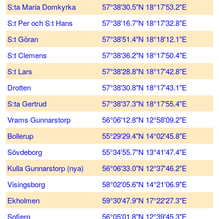
S:ta Maria Domkyrka
57°38'30.5"N 18°17'53.2"E
S:t Per och S:t Hans
57°38'16.7"N 18°17'32.8"E
S:t Göran
57°38'51.4"N 18°18'12.1"E
S:t Clemens
57°38'36.2"N 18°17'50.4"E
S:t Lars
57°38'28.8"N 18°17'42.8"E
Drotten
57°38'30.8"N 18°17'43.1"E
S:ta Gertrud
57°38'37.3"N 18°17'55.4"E
Vrams Gunnarstorp
56°06'12.8"N 12°58'09.2"E
Bollerup
55°29'29.4"N 14°02'45.8"E
Sövdeborg
55°34'55.7"N 13°41'47.4"E
Kulla Gunnarstorp (nya)
56°06'33.0"N 12°37'46.2"E
Visingsborg
58°02'05.6"N 14°21'06.9"E
Ekholmen
59°30'47.9"N 17°22'27.3"E
Sofiero
56°05'01.8"N 12°39'45.3"E