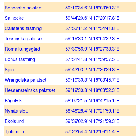
Bondeska palatset
59°19'34.6"N 18°03'59.3"E
Salnecke
59°44'20.6"N 17°20'17.8"E
Carlstens fästning
57°53'11.2"N 11°34'41.8"E
Tessinska palatset
59°19'33.1"N 18°04'22.3"E
Roma kungsgård
57°30'56.9"N 18°27'33.3"E
Bohus fästning
57°51'41.8"N 11°59'57.5"E
Sjöö
59°43'03.2"N 17°30'29.8"E
Wrangelska palatset
59°19'30.3"N 18°03'45.7"E
Hessensteinska palatset
59°19'30.8"N 18°03'52.3"E
Fågelvik
58°07'21.5"N 16°42'15.1"E
Nynäs slott
58°48'28.4"N 17°21'59.1"E
Ekolsund
59°39'02.9"N 17°21'59.3"E
Tjolöholm
57°23'54.4"N 12°06'11.4"E