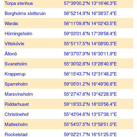
Torpa stenhus
57°39'00.2"N 13°16'46.3"E
Borgholms slottsruin
56°52'14.9"N 16°38'37.4"E
Wanås
56°11'09.8"N 14°02'43.5"E
Hörningsholm
59°03'01.6"N 17°39'58.4"E
Vittskövle
55°51'17.5"N 14°08'00.3"E
Ållonö
58°37'07.9"N 16°30'11.9"E
Svaneholm
55°30'02.8"N 13°28'40.9"E
Krapperup
56°15'43.7"N 12°31'48.2"E
Sparreholm
59°05'01.2"N 16°49'36.8"E
Marsvinsholm
55°27'47.6"N 13°42'28.9"E
Riddarhuset
59°19'33.2"N 18°03'56.4"E
Christinehof
55°43'04.6"N 13°57'38.1"E
Maltesholm
55°54'07.5"N 13°58'51.0"E
Rockelstad
59°02'21.7"N 16°51'25.0"E