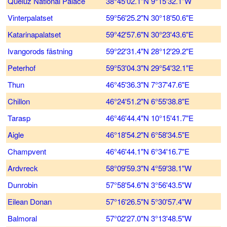
Queluz National Palace
38°45'02.1"N 9°15'32.1"W
Vinterpalatset
59°56'25.2"N 30°18'50.6"E
Katarinapalatset
59°42'57.6"N 30°23'43.6"E
Ivangorods fästning
59°22'31.4"N 28°12'29.2"E
Peterhof
59°53'04.3"N 29°54'32.1"E
Thun
46°45'36.3"N 7°37'47.6"E
Chillon
46°24'51.2"N 6°55'38.8"E
Tarasp
46°46'44.4"N 10°15'41.7"E
Aigle
46°18'54.2"N 6°58'34.5"E
Champvent
46°46'44.1"N 6°34'16.7"E
Ardvreck
58°09'59.3"N 4°59'38.1"W
Dunrobin
57°58'54.6"N 3°56'43.5"W
Eilean Donan
57°16'26.5"N 5°30'57.4"W
Balmoral
57°02'27.0"N 3°13'48.5"W