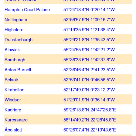
Hampton Court Palace
51°24'13.4"N 0°20'14.1"W
Nottingham
52°56'57.9"N 1°09'16.7"W
Highclere
51°19'35.9"N 1°21'38.4"W
Dunstanburgh
55°29'21.8"N 1°35'43.5"W
Alnwick
55°24'55.9"N 1°42'21.2"W
Bamburgh
55°36'33.6"N 1°42'37.8"W
Acton Burnell
52°36'46.4"N 2°41'23.5"W
Belvoir
52°53'41.0"N 0°46'56.5"W
Kimbolton
52°17'49.0"N 0°23'12.2"W
Windsor
51°29'01.9"N 0°36'14.9"W
Kadriorg
59°26'18.8"N 24°47'26.8"E
Kuressaare
58°14'49.2"N 22°28'45.8"E
Åbo slott
60°26'07.4"N 22°13'43.6"E