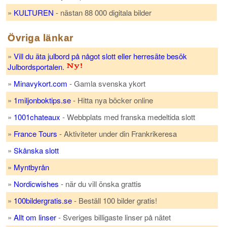
»
KULTUREN
- nästan 88 000 digitala bilder
Övriga länkar
»
Vill du äta julbord på något slott eller herresäte besök
Julbordsportalen.
»
Minavykort.com
- Gamla svenska ykort
»
1miljonboktips.se
- Hitta nya böcker online
»
1001chateaux
- Webbplats med franska medeltida slott
»
France Tours
- Aktiviteter under din Frankrikeresa
»
Skånska slott
»
Myntbyrån
»
Nordicwishes
- när du vill önska grattis
»
100bildergratis.se
- Beställ 100 bilder gratis!
»
Allt om linser
- Sveriges billigaste linser på nätet