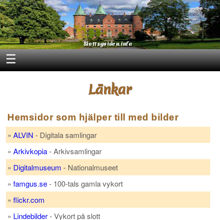
☰
Länkar
Hemsidor som hjälper till med bilder
»
ALVIN
- Digitala samlingar
»
Arkivkopia
- Arkivsamlingar
»
Digitalmuseum
- Nationalmuseet
»
famgus.se
- 100-tals gamla vykort
»
flickr.com
»
Lindebilder
- Vykort på slott