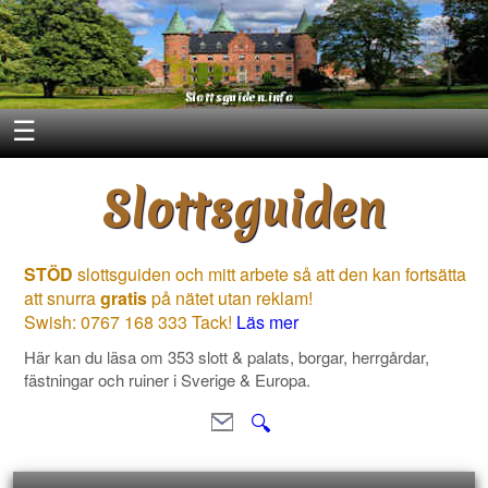
☰
Slottsguiden
STÖD
slottsguiden och mitt arbete så att den kan fortsätta
att snurra
gratis
på nätet utan reklam!
Swish: 0767 168 333 Tack!
Läs mer
Här kan du läsa om 353 slott & palats, borgar, herrgårdar,
fästningar och ruiner i Sverige & Europa.
🔍