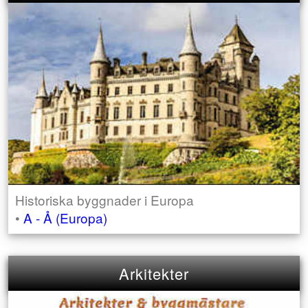
Historiska byggnader i Europa
•
A - Å (Europa)
Arkitekter