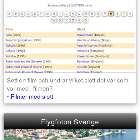
Sett en film och undrar vilket slott det var som
var med i filmen?
•
Filmer med slott
Flygfoton Sverige