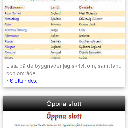
Lista på de byggnader jag skrivit om, samt land
och område
•
Slottsindex
Öppna slott